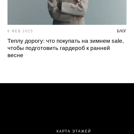
6 ФЕВ 2025
БЛОГ
Теплу дорогу: что покупать на зимнем sale,
чтобы подготовить гардероб к ранней
весне
КАРТА ЭТАЖЕЙ