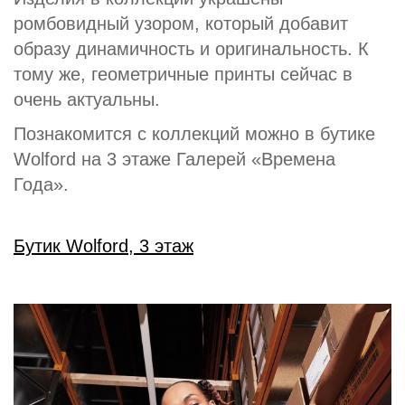
ромбовидный узором, который добавит
образу динамичность и оригинальность. К
тому же, геометричные принты сейчас в
очень актуальны.
Познакомится с коллекций можно в бутике
Wolford на 3 этаже Галерей «Времена
Года».
Бутик Wolford, 3 этаж