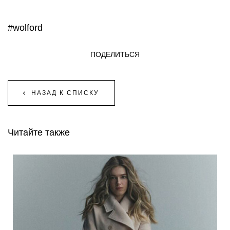
#wolford
ПОДЕЛИТЬСЯ
НАЗАД К СПИСКУ
Читайте также