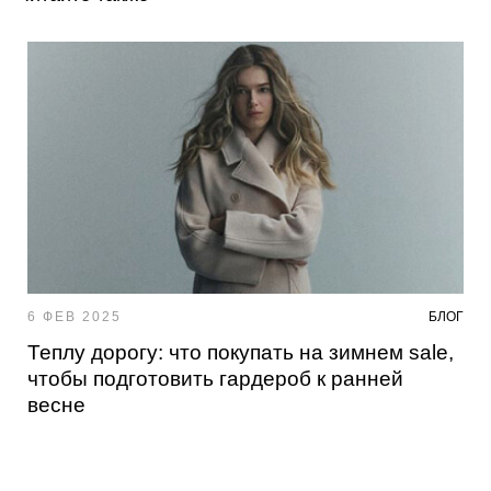
6 ФЕВ 2025
БЛОГ
Теплу дорогу: что покупать на зимнем sale,
чтобы подготовить гардероб к ранней
весне