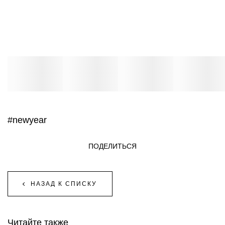
#newyear
ПОДЕЛИТЬСЯ
НАЗАД К СПИСКУ
Читайте также