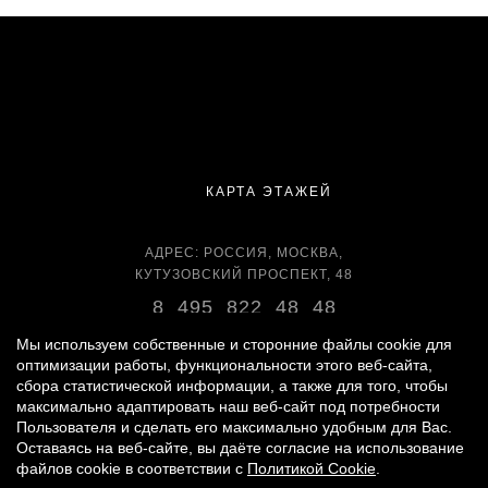
КАРТА ЭТАЖЕЙ
АДРЕС: РОССИЯ, МОСКВА,
КУТУЗОВСКИЙ ПРОСПЕКТ, 48
8 495 822 48 48
ВРЕМЯ РАБОТЫ:
Мы используем собственные и сторонние файлы cookie для
оптимизации работы, функциональности этого веб-сайта,
ЕЖЕДНЕВНО С 11:00 ДО 22:00
сбора статистической информации, а также для того, чтобы
максимально адаптировать наш веб-сайт под потребности
Пользователя и сделать его максимально удобным для Вас.
Оставаясь на веб-сайте, вы даёте согласие на использование
© 2007 -
2026
«ВРЕМЕНА ГОДА»
файлов cookie в соответствии с
Политикой Cookie
.