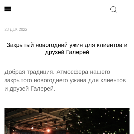
23 ДЕК 2022
Закрытый новогодний ужин для клиентов и
друзей Галерей
Добрая традиция. Атмосфера нашего
закрытого новогоднего ужина для клиентов
и друзей Галерей.