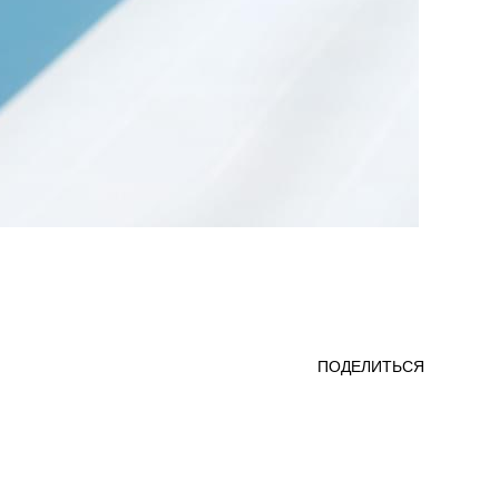
ПОДЕЛИТЬСЯ