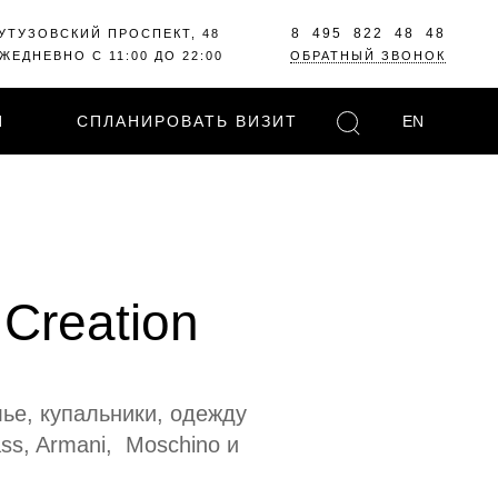
8 495 822 48 48
УТУЗОВСКИЙ ПРОСПЕКТ, 48
ЖЕДНЕВНО С 11:00 ДО 22:00
ОБРАТНЫЙ ЗВОНОК
И
СПЛАНИРОВАТЬ ВИЗИТ
EN
Creation
лье, купальники, одежду
ss, Armani, Moschino и