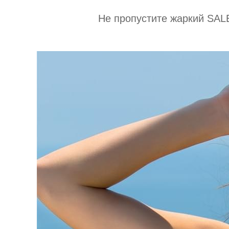
Не пропустите жаркий SALE 