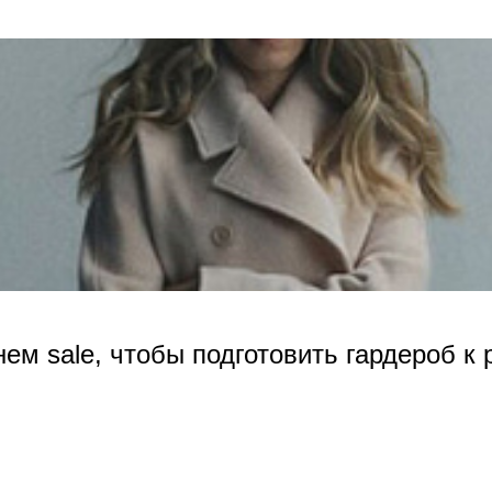
нем sale, чтобы подготовить гардероб к