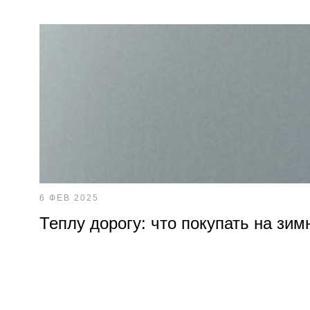
6 ФЕВ 2025
Теплу дорогу: что покупать на зим