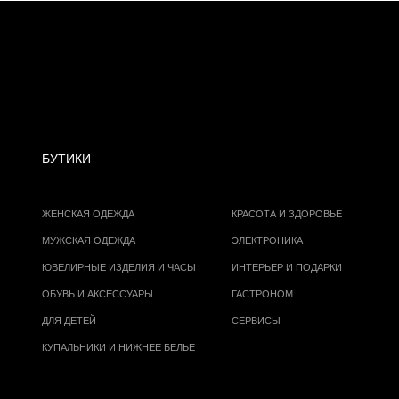
БУТИКИ
ЖЕНСКАЯ ОДЕЖДА
КРАСОТА И ЗДОРОВЬЕ
МУЖСКАЯ ОДЕЖДА
ЭЛЕКТРОНИКА
ЮВЕЛИРНЫЕ ИЗДЕЛИЯ И ЧАСЫ
ИНТЕРЬЕР И ПОДАРКИ
ОБУВЬ И АКСЕССУАРЫ
ГАСТРОНОМ
ДЛЯ ДЕТЕЙ
СЕРВИСЫ
КУПАЛЬНИКИ И НИЖНЕЕ БЕЛЬЕ