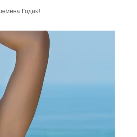
Времена Года»!