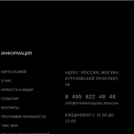
ИНФОРМАЦИЯ
КАРТА ЭТАЖЕЙ
АДРЕС: РОССИЯ, МОСКВА,
КУТУЗОВСКИЙ ПРОСПЕКТ,
О НАС
48
НОВОСТИ И АКЦИИ
8 495 822 48 48
СОБЫТИЯ
info@vremenagoda.moscow
КОНТАКТЫ
ЕЖЕДНЕВНО С 11:00 ДО
ПРОГРАММА ЛОЯЛЬНОСТИ
22:00
ТАКС-ФРИ