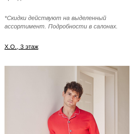
*Скидки действуют на выделенный
ассортимент. Подробности в салонах.
Х.О., 3 этаж