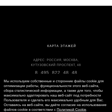
КАРТА ЭТАЖЕЙ
АДРЕС: РОССИЯ, МОСКВА,
КУТУЗОВСКИЙ ПРОСПЕКТ, 48
8 495 822 48 48
ВРЕМЯ РАБОТЫ:
Мы используем собственные и сторонние файлы cookie для
оптимизации работы, функциональности этого веб-сайта,
ЕЖЕДНЕВНО С 11:00 ДО 22:00
сбора статистической информации, а также для того, чтобы
максимально адаптировать наш веб-сайт под потребности
Пользователя и сделать его максимально удобным для Вас.
Оставаясь на веб-сайте, вы даёте согласие на использование
© 2007 -
2026
«ВРЕМЕНА ГОДА»
файлов cookie в соответствии с
Политикой Cookie
.