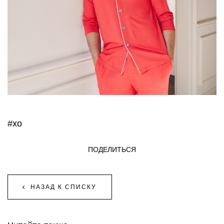
#xo
ПОДЕЛИТЬСЯ
НАЗАД К СПИСКУ