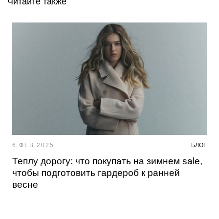
Читайте также
6 ФЕВ 2025
БЛОГ
Теплу дорогу: что покупать на зимнем sale,
чтобы подготовить гардероб к ранней
весне