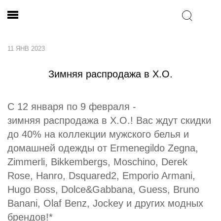
11 ЯНВ 2023
Зимняя распродажа в Х.О.
С 12 января по 9 февраля -
зимняя распродажа в Х.О.! Вас ждут скидки
до 40% на коллекции мужского белья и
домашней одежды от Ermenegildo Zegna,
Zimmerli, Bikkembergs, Moschino, Derek
Rose, Hanro, Dsquared2, Emporio Armani,
Hugo Boss, Dolce&Gabbana, Guess, Bruno
Banani, Olaf Benz, Jockey и других модных
брендов!*