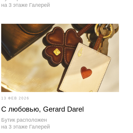
на 3 этаже Галерей
13 ФЕВ 2026
С любовью, Gerard Darel
Бутик расположен
на 3 этаже Галерей