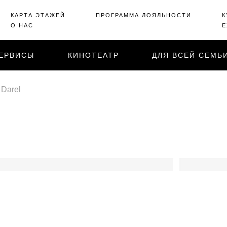
КАРТА ЭТАЖЕЙ
ПРОГРАММА ЛОЯЛЬНОСТИ
К
О НАС
Е
ЕРВИСЫ
КИНОТЕАТР
ДЛЯ ВСЕЙ СЕМЬ
 Darel