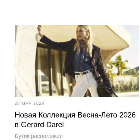
20 МАР 2026
Новая Коллекция Весна-Лето 2026
в Gerard Darel
Бутик расположен