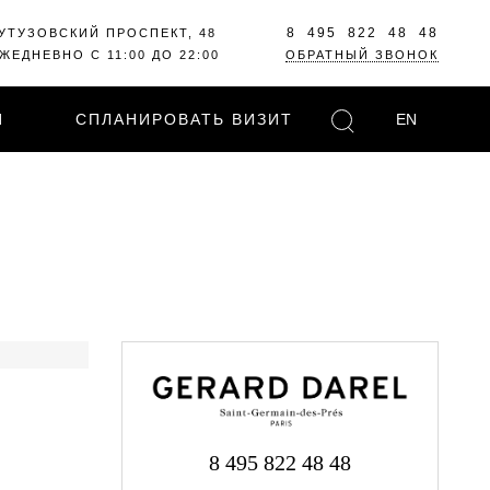
8 495 822 48 48
УТУЗОВСКИЙ ПРОСПЕКТ, 48
ЖЕДНЕВНО С 11:00 ДО 22:00
ОБРАТНЫЙ ЗВОНОК
И
СПЛАНИРОВАТЬ ВИЗИТ
EN
8 495 822 48 48