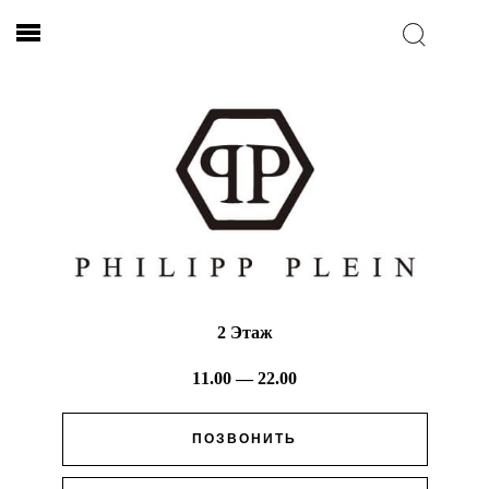
2 Этаж
11.00 — 22.00
ПОЗВОНИТЬ