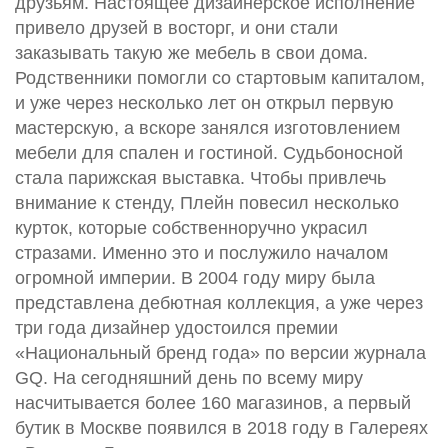
друзьям. Настоящее дизайнерское исполнение
привело друзей в восторг, и они стали
заказывать такую же мебель в свои дома.
Родственники помогли со стартовым капиталом,
и уже через несколько лет он открыл первую
мастерскую, а вскоре занялся изготовлением
мебели для спален и гостиной. Судьбоносной
стала парижская выставка. Чтобы привлечь
внимание к стенду, Плейн повесил несколько
курток, которые собственноручно украсил
стразами. Именно это и послужило началом
огромной империи. В 2004 году миру была
представлена дебютная коллекция, а уже через
три года дизайнер удостоился премии
«Национальный бренд года» по версии журнала
GQ. На сегодняшний день по всему миру
насчитывается более 160 магазинов, а первый
бутик в Москве появился в 2018 году в Галереях