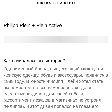
ПОКАЗАТЬ НА КАРТЕ
Philipp Plein + Plein Active
Как начиналась его история?
Одноименный бренд, выпускающий мужскую и
женскую одежду, обувь и аксессуары, появился в
1988 году. В юности Филипп Плейн хотел стать
экономистом, но все изменилось, когда он
сделал мини-диван для своей собаки
(ассортимент лежаков в магазинах не устроил
Филиппа), и этот диван попался на глаза его