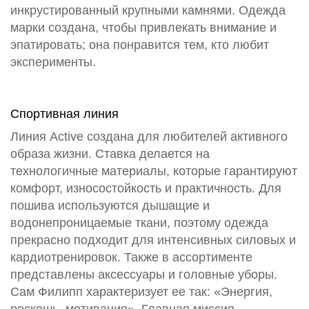
инкрустированный крупными камнями. Одежда
марки создана, чтобы привлекать внимание и
эпатировать; она понравится тем, кто любит
эксперименты.
Спортивная линия
Линия Active создана для любителей активного
образа жизни. Ставка делается на
технологичные материалы, которые гарантируют
комфорт, износостойкость и практичность. Для
пошива используются дышащие и
водонепроницаемые ткани, поэтому одежда
прекрасно подходит для интенсивных силовых и
кардиотренировок. Также в ассортименте
представлены аксессуары и головные уборы.
Сам Филипп характеризует ее так: «Энергия,
роскошь, мотивация». Главная миссия —