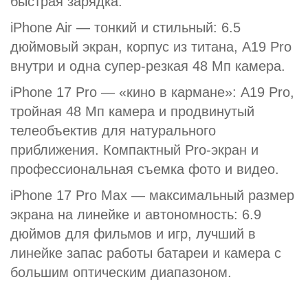
быстрая зарядка.
iPhone Air — тонкий и стильный: 6.5
дюймовый экран, корпус из титана, A19 Pro
внутри и одна супер-резкая 48 Мп камера.
iPhone 17 Pro — «кино в кармане»: A19 Pro,
тройная 48 Мп камера и продвинутый
телеобъектив для натурального
приближения. Компактный Pro-экран и
профессиональная съемка фото и видео.
iPhone 17 Pro Max — максимальный размер
экрана на линейке и автономность: 6.9
дюймов для фильмов и игр, лучший в
линейке запас работы батареи и камера с
большим оптическим диапазоном.