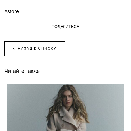
#store
ПОДЕЛИТЬСЯ
НАЗАД К СПИСКУ
Читайте также