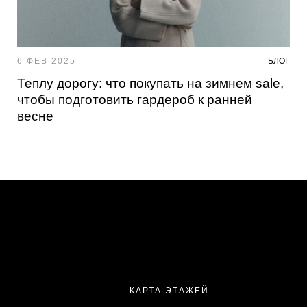
6 ФЕВ 2025
БЛОГ
Теплу дорогу: что покупать на зимнем sale,
чтобы подготовить гардероб к ранней
весне
КАРТА ЭТАЖЕЙ