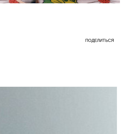
ПОДЕЛИТЬСЯ