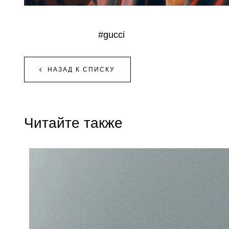
#gucci
НАЗАД К СПИСКУ
Читайте также