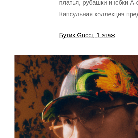
платья, рубашки и юбки А-
Капсульная коллекция пред
Бутик Gucci, 1 этаж