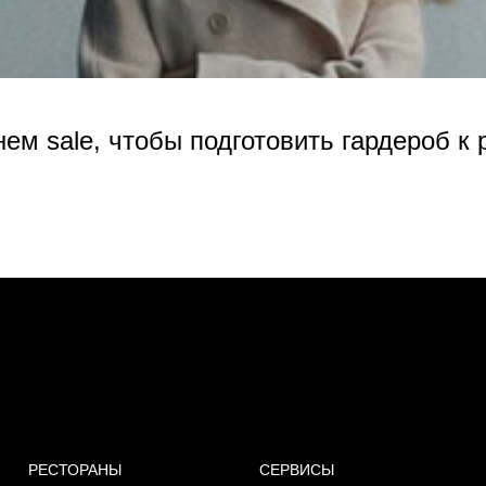
нем sale, чтобы подготовить гардероб к
РЕСТОРАНЫ
СЕРВИСЫ