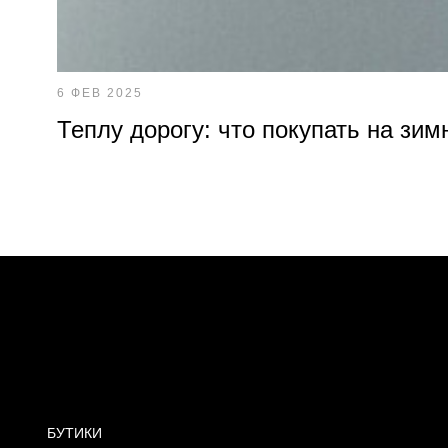
6 ФЕВ 2025
Теплу дорогу: что покупать на зим
БУТИКИ