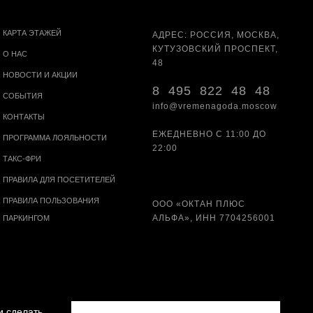
КАРТА ЭТАЖЕЙ
АДРЕС: РОССИЯ, МОСКВА,
КУТУЗОВСКИЙ ПРОСПЕКТ,
О НАС
48
НОВОСТИ И АКЦИИ
8 495 822 48 48
СОБЫТИЯ
info@vremenagoda.moscow
КОНТАКТЫ
ЕЖЕДНЕВНО С 11:00 ДО
ПРОГРАММА ЛОЯЛЬНОСТИ
22:00
ТАКС-ФРИ
ПРАВИЛА ДЛЯ ПОСЕТИТЕЛЕЙ
ПРАВИЛА ПОЛЬЗОВАНИЯ
ООО «ОКТАН ПЛЮС
АЛЬФА», ИНН 7704256001
ПАРКИНГОМ
и сделать