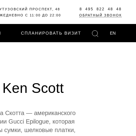
8 495 822 48 48
УТУЗОВСКИЙ ПРОСПЕКТ, 48
ЖЕДНЕВНО С 11:00 ДО 22:00
ОБРАТНЫЙ ЗВОНОК
И
СПЛАНИРОВАТЬ ВИЗИТ
EN
 Ken Scott
а Скотта — американского
и Gucci Epilogue, которая
 сумки, шелковые платки,