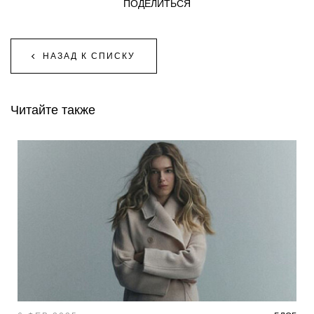
ПОДЕЛИТЬСЯ
НАЗАД К СПИСКУ
Читайте также