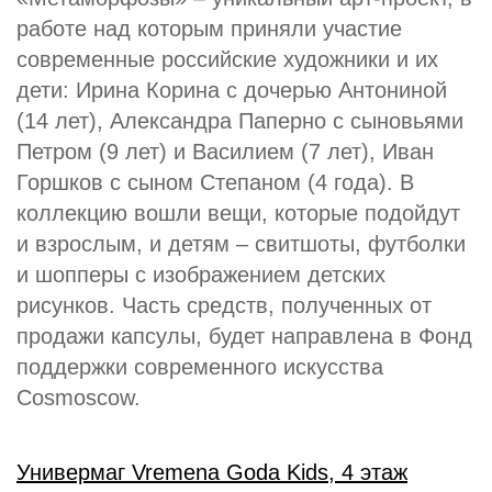
работе над которым приняли участие
современные российские художники и их
дети: Ирина Корина с дочерью Антониной
(14 лет), Александра Паперно с сыновьями
Петром (9 лет) и Василием (7 лет), Иван
Горшков с сыном Степаном (4 года). В
коллекцию вошли вещи, которые подойдут
и взрослым, и детям – свитшоты, футболки
и шопперы с изображением детских
рисунков. Часть средств, полученных от
продажи капсулы, будет направлена в Фонд
поддержки современного искусства
Cosmoscow.
Универмаг Vremena Goda Kids, 4 этаж