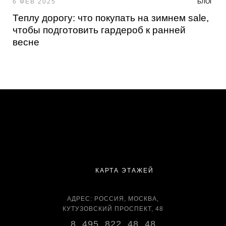
6 ФЕВ 2025
БЛОГ
Теплу дорогу: что покупать на зимнем sale,
чтобы подготовить гардероб к ранней
весне
КАРТА ЭТАЖЕЙ
АДРЕС: РОССИЯ, МОСКВА,
КУТУЗОВСКИЙ ПРОСПЕКТ, 48
8 495 822 48 48