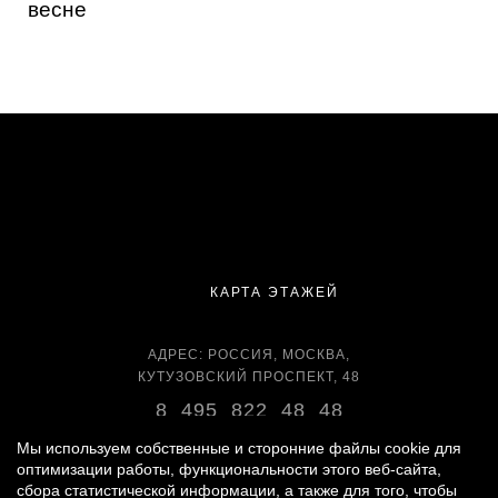
весне
КАРТА ЭТАЖЕЙ
АДРЕС: РОССИЯ, МОСКВА,
КУТУЗОВСКИЙ ПРОСПЕКТ, 48
8 495 822 48 48
ВРЕМЯ РАБОТЫ:
Мы используем собственные и сторонние файлы cookie для
оптимизации работы, функциональности этого веб-сайта,
ЕЖЕДНЕВНО С 11:00 ДО 22:00
сбора статистической информации, а также для того, чтобы