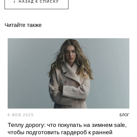
НАЗАД К СПИСКУ
Читайте также
6 ФЕВ 2025
БЛОГ
Теплу дорогу: что покупать на зимнем sale,
чтобы подготовить гардероб к ранней