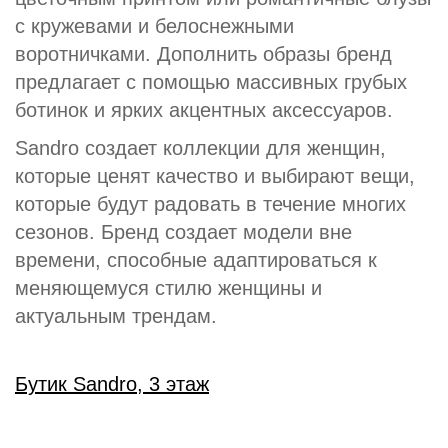
с кружевами и белоснежными
воротничками. Дополнить образы бренд
предлагает с помощью массивных грубых
ботинок и ярких акцентных аксессуаров.
Sandro создает коллекции для женщин,
которые ценят качество и выбирают вещи,
которые будут радовать в течение многих
сезонов. Бренд создает модели вне
времени, способные адаптироваться к
меняющемуся стилю женщины и
актуальным трендам.
Бутик Sandro, 3 этаж