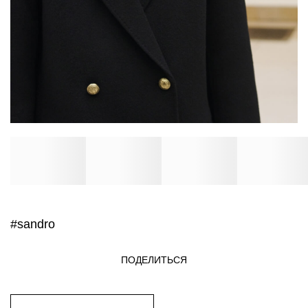
#sandro
ПОДЕЛИТЬСЯ