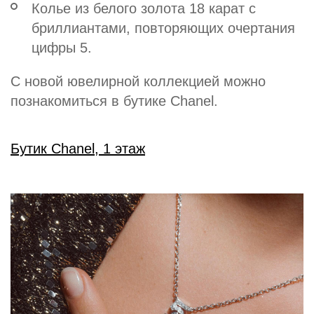
Колье из белого золота 18 карат с
бриллиантами, повторяющих очертания
цифры 5.
С новой ювелирной коллекцией можно
познакомиться в бутике Chanel.
Бутик Chanel, 1 этаж