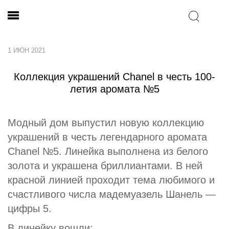
1 ИЮН 2021
Коллекция украшений Chanel в честь 100-
летия аромата №5
Модный дом выпустил новую коллекцию
украшений в честь легендарного аромата
Chanel №5. Линейка выполнена из белого
золота и украшена бриллиантами. В ней
красной линией проходит тема любимого и
счастливого числа мадемуазель Шанель —
цифры 5.
В линейку вошли: