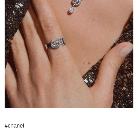
#chanel