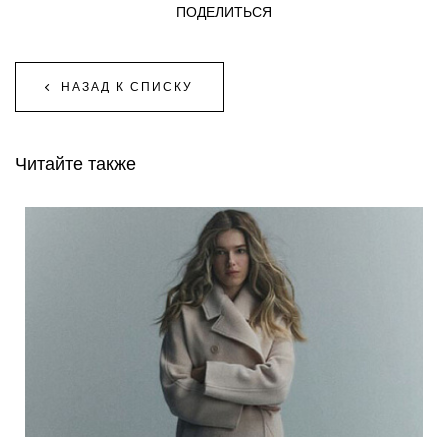
ПОДЕЛИТЬСЯ
НАЗАД К СПИСКУ
Читайте также