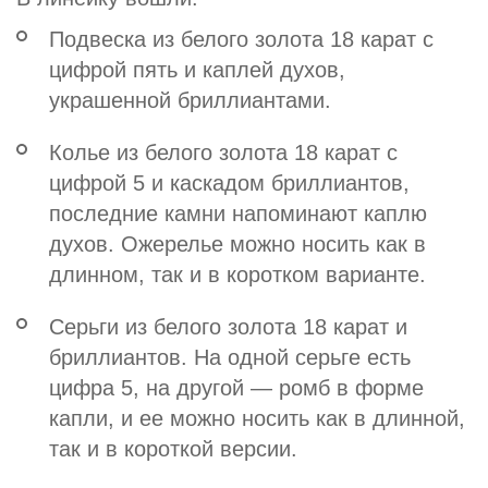
Подвеска из белого золота 18 карат с
цифрой пять и каплей духов,
украшенной бриллиантами.
Колье из белого золота 18 карат с
цифрой 5 и каскадом бриллиантов,
последние камни напоминают каплю
духов. Ожерелье можно носить как в
длинном, так и в коротком варианте.
Серьги из белого золота 18 карат и
бриллиантов. На одной серьге есть
цифра 5, на другой — ромб в форме
капли, и ее можно носить как в длинной,
так и в короткой версии.