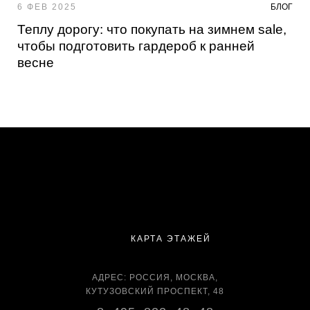
6 ФЕВ 2025
БЛОГ
Теплу дорогу: что покупать на зимнем sale,
чтобы подготовить гардероб к ранней
весне
КАРТА ЭТАЖЕЙ
АДРЕС: РОССИЯ, МОСКВА,
КУТУЗОВСКИЙ ПРОСПЕКТ, 48