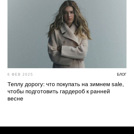
6 ФЕВ 2025
БЛОГ
Теплу дорогу: что покупать на зимнем sale,
чтобы подготовить гардероб к ранней
весне