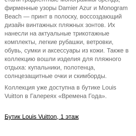
фирменные узоры Damier Azur и Monogram
Beach — принт в полоску, воссоздающий
дизайн винтажных пляжных зонтов. Их
нанесли на актуальные трикотажные
комплекты, легкие рубашки, ветровки,
обувь, сумки и аксессуары из кожи. Также в
коллекцию вошли изделия для пляжного
отдыха: купальники, полотенца,
солнцезащитные очки и скимборды.
Коллекция уже доступна в бутике Louis
Vuitton в Галереях «Времена Года».
Бутик Louis Vuitton, 1 этаж