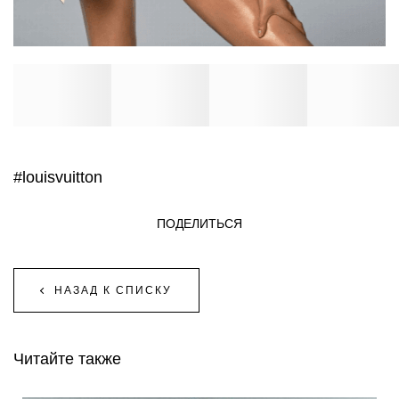
#louisvuitton
ПОДЕЛИТЬСЯ
НАЗАД К СПИСКУ
Читайте также