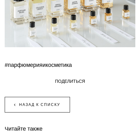
#парфюмерияикосметика
ПОДЕЛИТЬСЯ
НАЗАД К СПИСКУ
Читайте также