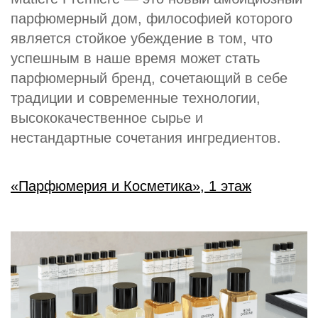
парфюмерный дом, философией которого
является стойкое убеждение в том, что
успешным в наше время может стать
парфюмерный бренд, сочетающий в себе
традиции и современные технологии,
высококачественное сырье и
нестандартные сочетания ингредиентов.
«Парфюмерия и Косметика», 1 этаж