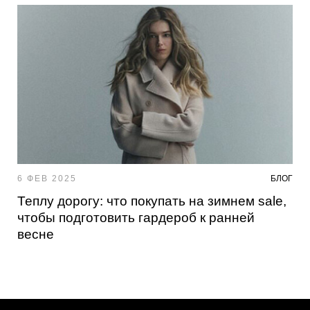
6 ФЕВ 2025
БЛОГ
Теплу дорогу: что покупать на зимнем sale,
чтобы подготовить гардероб к ранней
весне