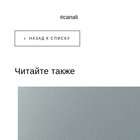
#canali
НАЗАД К СПИСКУ
Читайте также