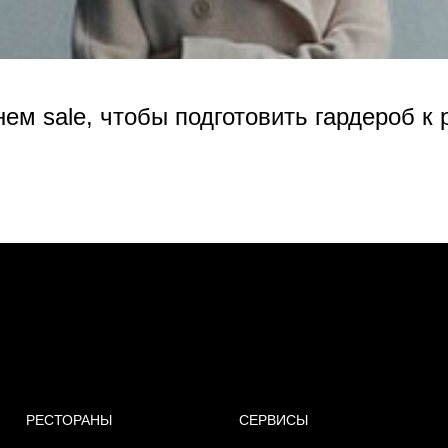
нем sale, чтобы подготовить гардероб к
РЕСТОРАНЫ
СЕРВИСЫ