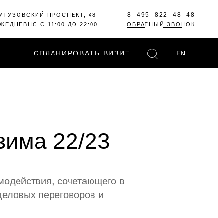
8 495 822 48 48
УТУЗОВСКИЙ ПРОСПЕКТ, 48
ЖЕДНЕВНО С 11:00 ДО 22:00
ОБРАТНЫЙ ЗВОНОК
И
СПЛАНИРОВАТЬ ВИЗИТ
EN
зима 22/23
имодействия, сочетающего в
деловых переговоров и