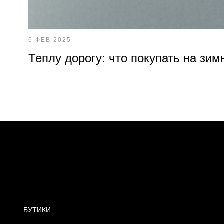
6 ФЕВ 2025
Теплу дорогу: что покупать на зим
БУТИКИ