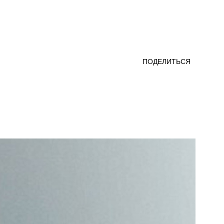
ПОДЕЛИТЬСЯ