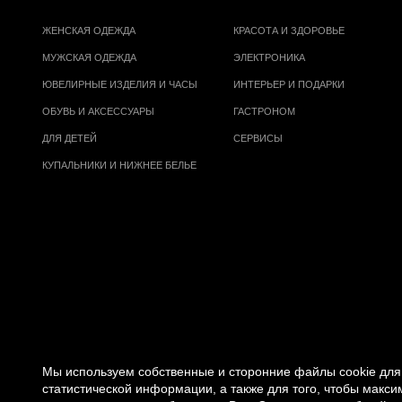
ЖЕНСКАЯ ОДЕЖДА
КРАСОТА И ЗДОРОВЬЕ
МУЖСКАЯ ОДЕЖДА
ЭЛЕКТРОНИКА
ЮВЕЛИРНЫЕ ИЗДЕЛИЯ И ЧАСЫ
ИНТЕРЬЕР И ПОДАРКИ
ОБУВЬ И АКСЕССУАРЫ
ГАСТРОНОМ
ДЛЯ ДЕТЕЙ
СЕРВИСЫ
КУПАЛЬНИКИ И НИЖНЕЕ БЕЛЬЕ
Мы используем собственные и сторонние файлы cookie для 
статистической информации, а также для того, чтобы макс