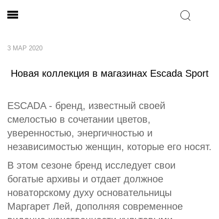
3 МАР 2020
Новая коллекция в магазинах Escada Sport
ESCADA - бренд, известный своей
смелостью в сочетании цветов,
уверенностью, энергичностью и
независимостью женщин, которые его носят.
В этом сезоне бренд исследует свои
богатые архивы и отдает должное
новаторскому духу основательницы
Маргарет Лей, дополняя современное