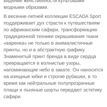
видение женственности культовыми
модными образами.
В весенне-летней коллекции ESCADA Sport
поддерживает дух страсти к путешествиям
по африканским сафари, трансформацию
традиционной техники окрашивания ткани
«варенка» не только в анималистичные
принты, но и в абстрактную графику.
Знаменитый принт бренда в виде сердца
превращается в волнистые узоры,
напоминающие небо в закате. Он наносится
на изящные юбки и строгие рубашки, в то
время как нейтральные полупрозрачные
плащи и льняные шорты передают эстетику
сафари.