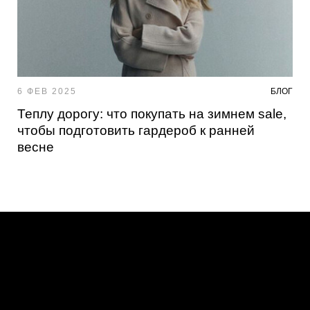
6 ФЕВ 2025
БЛОГ
Теплу дорогу: что покупать на зимнем sale,
чтобы подготовить гардероб к ранней
весне