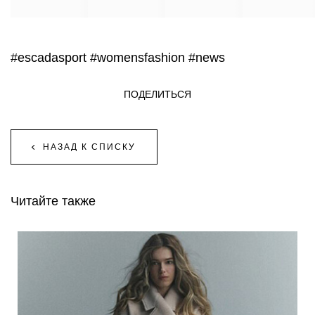
#escadasport
#womensfashion
#news
ПОДЕЛИТЬСЯ
НАЗАД К СПИСКУ
Читайте также