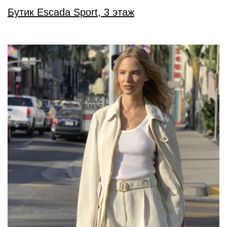
Бутик Escada Sport, 3 этаж