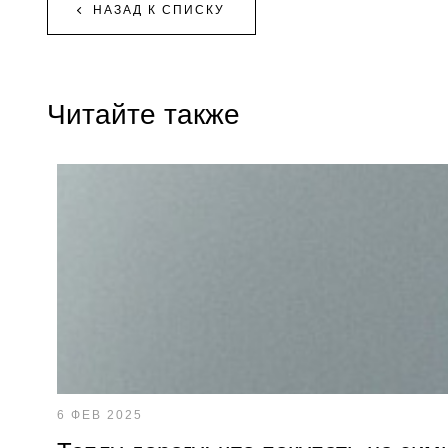
НАЗАД К СПИСКУ
Читайте также
6 ФЕВ 2025