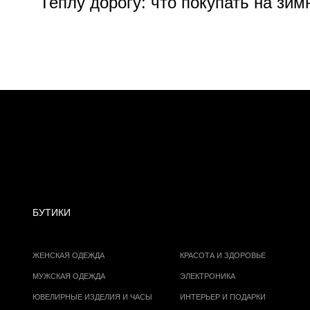
Теплу дорогу: что покупать на зим
БУТИКИ
ЖЕНСКАЯ ОДЕЖДА
КРАСОТА И ЗДОРОВЬЕ
МУЖСКАЯ ОДЕЖДА
ЭЛЕКТРОНИКА
ЮВЕЛИРНЫЕ ИЗДЕЛИЯ И ЧАСЫ
ИНТЕРЬЕР И ПОДАРКИ