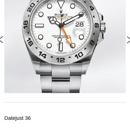
Datejust 36