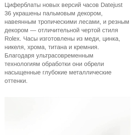
Циферблаты новых версий часов Datejust
36 украшены пальмовым декором,
навеянным тропическими лесами, и резным
декором — отличительной чертой стиля
Rolex. Часы изготовлены из меди, цинка,
никеля, хрома, титана и кремния.
Благодаря ультрасовременным
технологиям обработки они обрели
насыщенные глубокие металлические
оттенки.