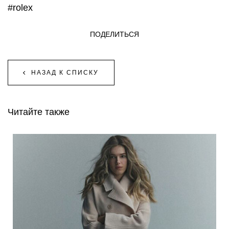
#rolex
ПОДЕЛИТЬСЯ
НАЗАД К СПИСКУ
Читайте также