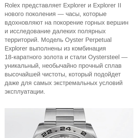
Rolex представляет Explorer и Explorer II
нового поколения — часы, которые
вдохновляют на покорение горных вершин
и исследование далеких полярных
территорий. Модель Oyster Perpetual
Explorer выполнены из комбинация
18‑каратного золота и стали Oystersteel —
уникальный, необычайно прочный сплав
высочайшей чистоты, который подойдет
даже для самых экстремальных условий
эксплуатации.