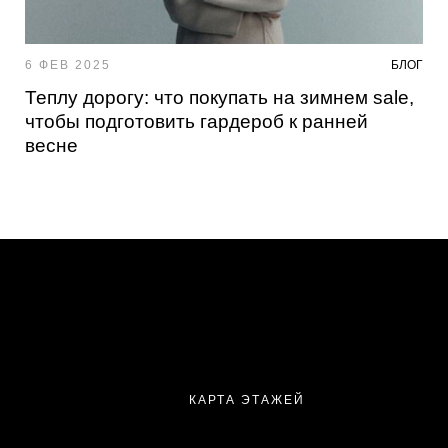
6 ФЕВ 2025
БЛОГ
Теплу дорогу: что покупать на зимнем sale,
чтобы подготовить гардероб к ранней
весне
КАРТА ЭТАЖЕЙ