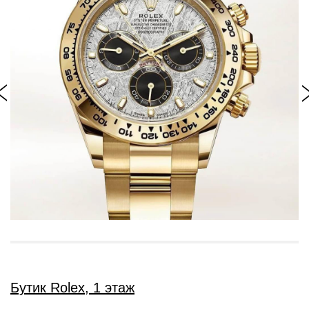
Бутик Rolex, 1 этаж