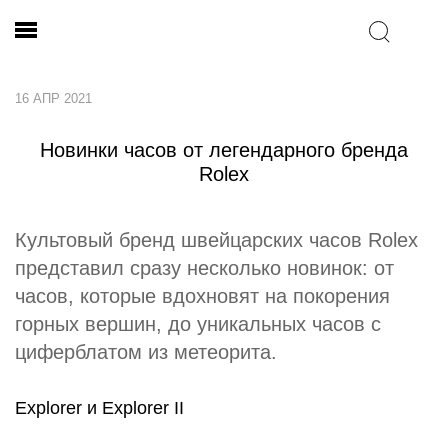
16 АПР 2021
Новинки часов от легендарного бренда
Rolex
Культовый бренд швейцарских часов Rolex
представил сразу несколько новинок: от
часов, которые вдохновят на покорения
горных вершин, до уникальных часов с
циферблатом из метеорита.
Explorer и Explorer II