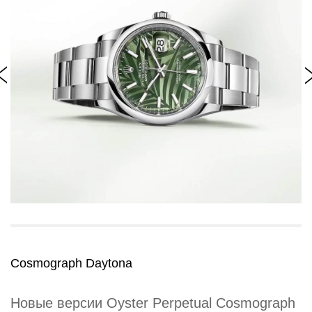
Cosmograph Daytona
Новые версии Oyster Perpetual Cosmograph