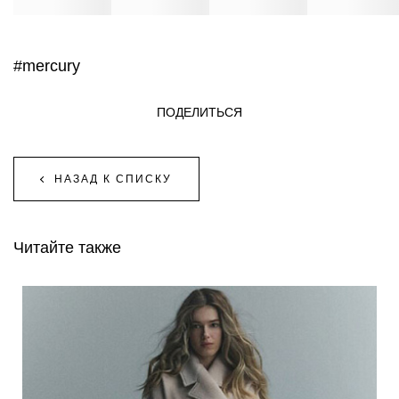
#mercury
ПОДЕЛИТЬСЯ
НАЗАД К СПИСКУ
Читайте также