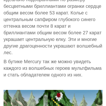
бесцветными бриллиантами огранки сердце
общим весом более 53 карат. Колье с
центральным сапфиром глубокого синего
оттенка весом почти 8 карат и
бриллиантами общим весом более 27 карат
украшает центральную елку. Эти и многие
другие драгоценности украшают волшебный
лес.
В бутике Mercury так же можно увидеть
каждого из волшебных героев мультфильма
и стать обладателем одного из них.