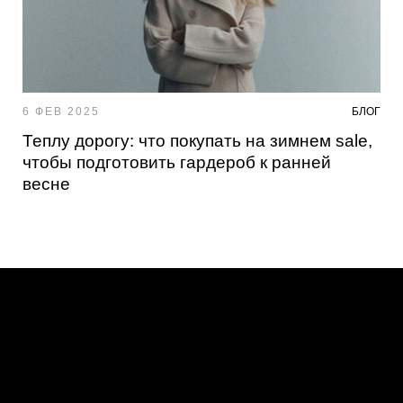
6 ФЕВ 2025
БЛОГ
Теплу дорогу: что покупать на зимнем sale,
чтобы подготовить гардероб к ранней
весне