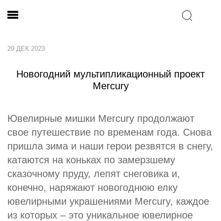
29 ДЕК 2023
Новогодний мультипликационный проект
Mercury
Ювелирные мишки Mercury продолжают
свое путешествие по временам года. Снова
пришла зима и наши герои резвятся в снегу,
катаются на коньках по замерзшему
сказочному пруду, лепят снеговика и,
конечно, наряжают новогоднюю елку
ювелирными украшениями Mercury, каждое
из которых – это уникальное ювелирное