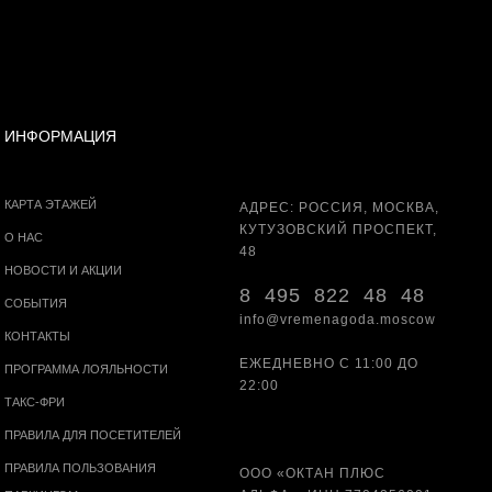
ИНФОРМАЦИЯ
КАРТА ЭТАЖЕЙ
АДРЕС: РОССИЯ, МОСКВА,
КУТУЗОВСКИЙ ПРОСПЕКТ,
О НАС
48
НОВОСТИ И АКЦИИ
8 495 822 48 48
СОБЫТИЯ
info@vremenagoda.moscow
КОНТАКТЫ
ЕЖЕДНЕВНО С 11:00 ДО
ПРОГРАММА ЛОЯЛЬНОСТИ
22:00
ТАКС-ФРИ
ПРАВИЛА ДЛЯ ПОСЕТИТЕЛЕЙ
ПРАВИЛА ПОЛЬЗОВАНИЯ
ООО «ОКТАН ПЛЮС