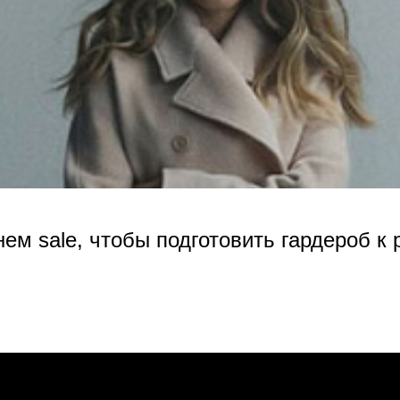
нем sale, чтобы подготовить гардероб к