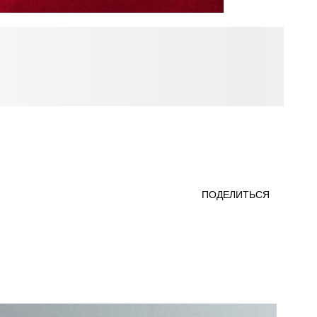
ПОДЕЛИТЬСЯ