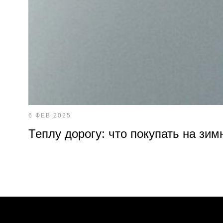
6 ФЕВ 2025
Теплу дорогу: что покупать на зим