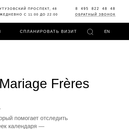
8 495 822 48 48
УТУЗОВСКИЙ ПРОСПЕКТ, 48
ЖЕДНЕВНО С 11:00 ДО 22:00
ОБРАТНЫЙ ЗВОНОК
И
СПЛАНИРОВАТЬ ВИЗИТ
EN
Mariage Frères
.
торый помогает отследить
чеек календаря —