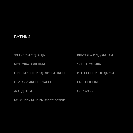
БУТИКИ
ЖЕНСКАЯ ОДЕЖДА
КРАСОТА И ЗДОРОВЬЕ
МУЖСКАЯ ОДЕЖДА
ЭЛЕКТРОНИКА
ЮВЕЛИРНЫЕ ИЗДЕЛИЯ И ЧАСЫ
ИНТЕРЬЕР И ПОДАРКИ
ОБУВЬ И АКСЕССУАРЫ
ГАСТРОНОМ
ДЛЯ ДЕТЕЙ
СЕРВИСЫ
КУПАЛЬНИКИ И НИЖНЕЕ БЕЛЬЕ