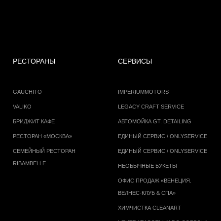
РЕСТОРАНЫ
СЕРВИСЫ
GAUCHITO
IMPERIUMMOTORS
VALIKO
LEGACY CRAFT SERVICE
БРИДЖИТ КАФЕ
АВТОМОЙКА GT. DETAILING
РЕСТОРАН «МОСКВА»
ЕДИНЫЙ СЕРВИС / ONLYSERVICE
СЕМЕЙНЫЙ РЕСТОРАН
ЕДИНЫЙ СЕРВИС / ONLYSERVICE
RIBAMBELLE
НЕОБЫЧНЫЕ БУКЕТЫ
ОФИС ПРОДАЖ «ВЕНЕЦИЯ.
ВЕЛНЕС-КЛУБ & СПА»
ХИМЧИСТКА CLEANART