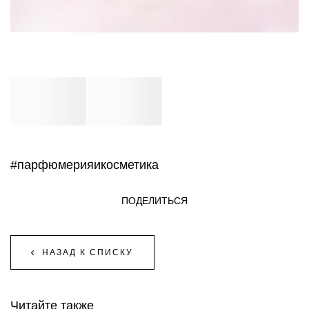
#парфюмерияикосметика
ПОДЕЛИТЬСЯ
НАЗАД К СПИСКУ
Читайте также