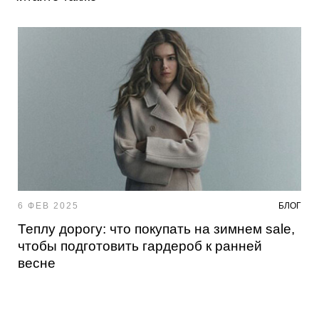
6 ФЕВ 2025
БЛОГ
Теплу дорогу: что покупать на зимнем sale,
чтобы подготовить гардероб к ранней
весне