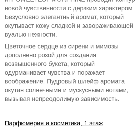
новой чувственности с дерзким характером.
Безусловно элегантный аромат, который
окутывает кожу сладкой и завораживающей
вуалью нежности.
Цветочное сердце из сирени и мимозы
дополнено розой для создания
возвышенного букета, который
одурманивает чувства и поражает
воображение. Пудровый шлейф аромата
окутан солнечными и мускусными нотами,
вызывая непреодолимую зависимость.
Парфюмерия и косметика, 1 этаж