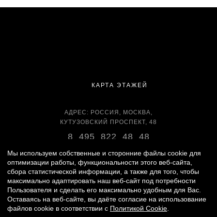
КАРТА ЭТАЖЕЙ
АДРЕС: РОССИЯ, МОСКВА,
КУТУЗОВСКИЙ ПРОСПЕКТ, 48
8 495 822 48 48
ВРЕМЯ РАБОТЫ:
Мы используем собственные и сторонние файлы cookie для
оптимизации работы, функциональности этого веб-сайта,
ЕЖЕДНЕВНО С 11:00 ДО 22:00
сбора статистической информации, а также для того, чтобы
максимально адаптировать наш веб-сайт под потребности
Пользователя и сделать его максимально удобным для Вас.
Оставаясь на веб-сайте, вы даёте согласие на использование
© 2007 -
2026
«ВРЕМЕНА ГОДА»
файлов cookie в соответствии с
Политикой Cookie
.