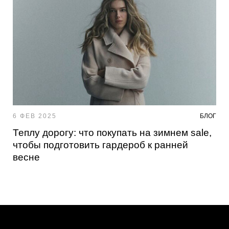
6 ФЕВ 2025
БЛОГ
Теплу дорогу: что покупать на зимнем sale,
чтобы подготовить гардероб к ранней
весне