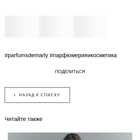
#parfumsdemarly
#парфюмерияикосметика
ПОДЕЛИТЬСЯ
НАЗАД К СПИСКУ
Читайте также