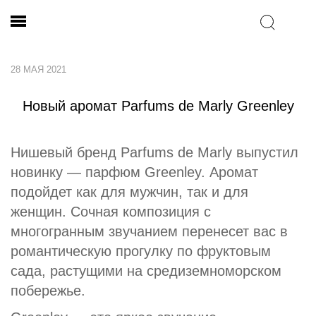
28 МАЯ 2021
Новый аромат Parfums de Marly Greenley
Нишевый бренд Parfums de Marly выпустил
новинку — парфюм Greenley. Аромат
подойдет как для мужчин, так и для
женщин. Сочная композиция с
многогранным звучанием перенесет вас в
романтическую прогулку по фруктовым
сада, растущими на средиземноморском
побережье.