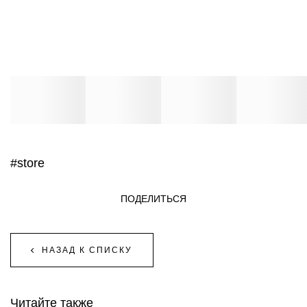
#store
ПОДЕЛИТЬСЯ
НАЗАД К СПИСКУ
Читайте также