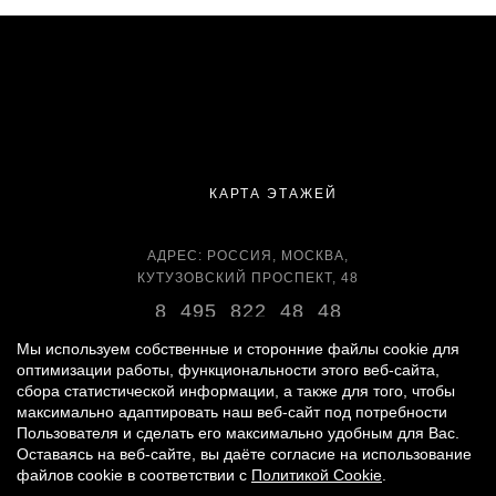
КАРТА ЭТАЖЕЙ
АДРЕС: РОССИЯ, МОСКВА,
КУТУЗОВСКИЙ ПРОСПЕКТ, 48
8 495 822 48 48
ВРЕМЯ РАБОТЫ:
Мы используем собственные и сторонние файлы cookie для
оптимизации работы, функциональности этого веб-сайта,
ЕЖЕДНЕВНО С 11:00 ДО 22:00
сбора статистической информации, а также для того, чтобы
максимально адаптировать наш веб-сайт под потребности
Пользователя и сделать его максимально удобным для Вас.
Оставаясь на веб-сайте, вы даёте согласие на использование
© 2007 -
2026
«ВРЕМЕНА ГОДА»
файлов cookie в соответствии с
Политикой Cookie
.