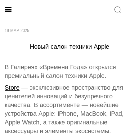
19 МАР 2025
Новый салон техники Apple
В Галереях «Времена Года» открылся
премиальный салон техники Apple.
Store
— эксклюзивное пространство для
ценителей инноваций и безупречного
качества. В ассортименте — новейшие
устройства Apple: iPhone, MacBook, iPad,
Apple Watch, а также оригинальные
аксессуары и элементы экосистемы.