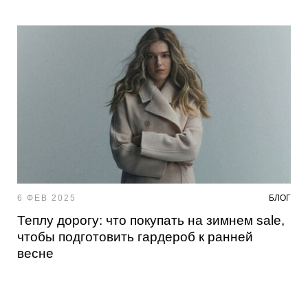
6 ФЕВ 2025
БЛОГ
Теплу дорогу: что покупать на зимнем sale,
чтобы подготовить гардероб к ранней
весне