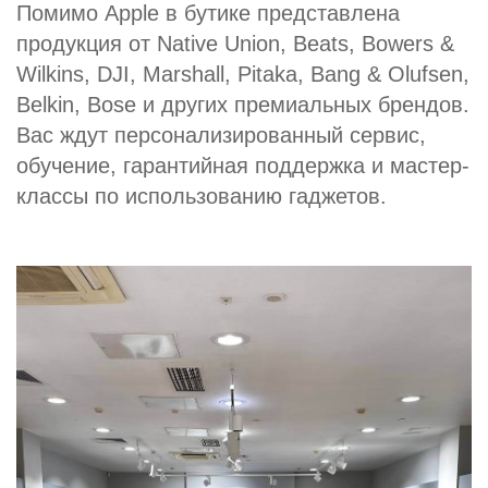
Помимо Apple в бутике представлена
продукция от Native Union, Beats, Bowers &
Wilkins, DJI, Marshall, Pitaka, Bang & Olufsen,
Belkin, Bose и других премиальных брендов.
Вас ждут персонализированный сервис,
обучение, гарантийная поддержка и мастер-
классы по использованию гаджетов.