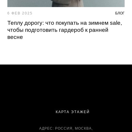
6 ФЕВ 2025
БЛОГ
Теплу дорогу: что покупать на зимнем sale,
чтобы подготовить гардероб к ранней
весне
КАРТА ЭТАЖЕЙ
АДРЕС: РОССИЯ, МОСКВА,