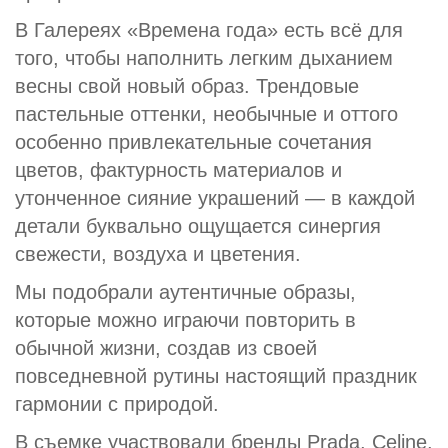
В Галереях «Времена года» есть всё для
того, чтобы наполнить легким дыханием
весны свой новый образ. Трендовые
пастельные оттенки, необычные и оттого
особенно привлекательные сочетания
цветов, фактурность материалов и
утонченное сияние украшений — в каждой
детали буквально ощущается синергия
свежести, воздуха и цветения.
Мы подобрали аутентичные образы,
которые можно играючи повторить в
обычной жизни, создав из своей
повседневной рутины настоящий праздник
гармонии с природой.
В съемке участвовали бренды Prada, Celine,