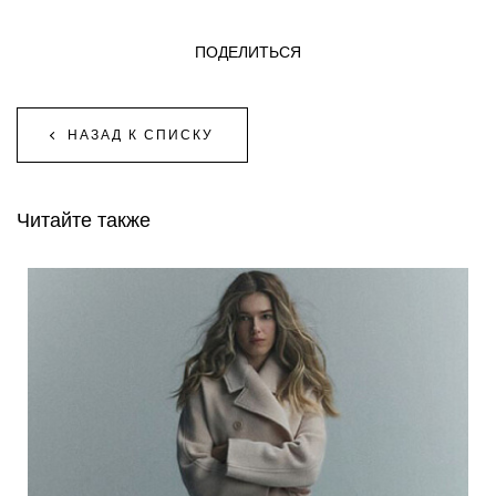
ПОДЕЛИТЬСЯ
НАЗАД К СПИСКУ
Читайте также