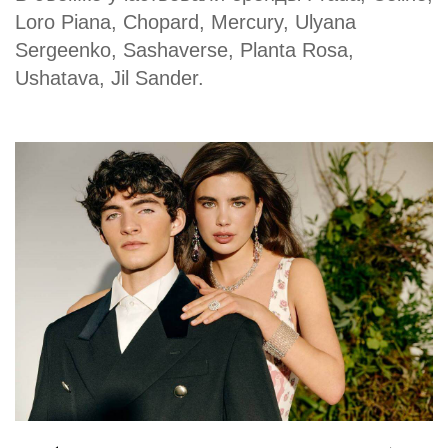
Loro Piana, Chopard, Mercury, Ulyana
Sergeenko, Sashaverse, Planta Rosa,
Ushatava, Jil Sander.