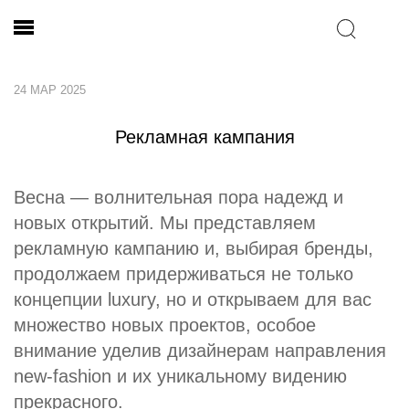
24 МАР 2025
Рекламная кампания
Весна — волнительная пора надежд и
новых открытий. Мы представляем
рекламную кампанию и, выбирая бренды,
продолжаем придерживаться не только
концепции luxury, но и открываем для вас
множество новых проектов, особое
внимание уделив дизайнерам направления
new-fashion и их уникальному видению
прекрасного.