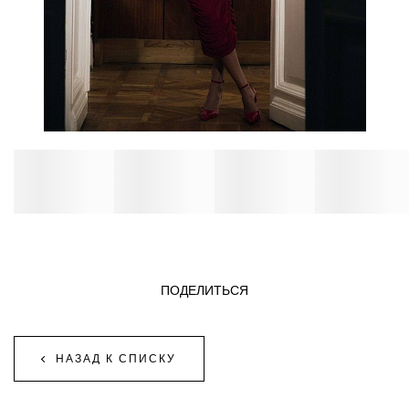
ПОДЕЛИТЬСЯ
НАЗАД К СПИСКУ