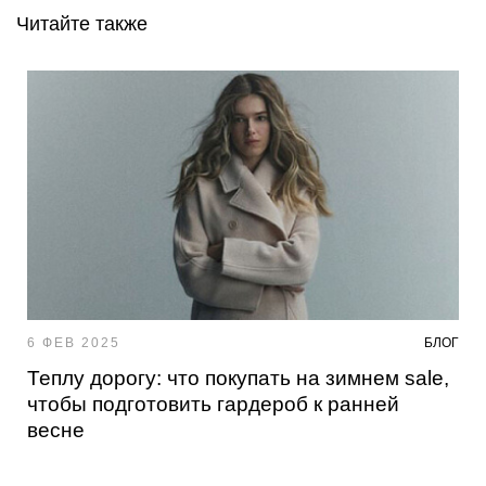
Читайте также
6 ФЕВ 2025
БЛОГ
Теплу дорогу: что покупать на зимнем sale,
чтобы подготовить гардероб к ранней
весне