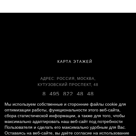
КАРТА ЭТАЖЕЙ
АДРЕС: РОССИЯ, МОСКВА,
КУТУЗОВСКИЙ ПРОСПЕКТ, 48
8 495 822 48 48
ВРЕМЯ РАБОТЫ:
Мы используем собственные и сторонние файлы cookie для
оптимизации работы, функциональности этого веб-сайта,
ЕЖЕДНЕВНО С 11:00 ДО 22:00
сбора статистической информации, а также для того, чтобы
максимально адаптировать наш веб-сайт под потребности
Пользователя и сделать его максимально удобным для Вас.
Оставаясь на веб-сайте, вы даёте согласие на использование