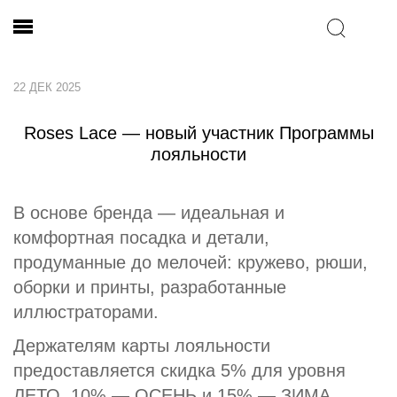
22 ДЕК 2025
Roses Lace — новый участник Программы
лояльности
В основе бренда — идеальная и
комфортная посадка и детали,
продуманные до мелочей: кружево, рюши,
оборки и принты, разработанные
иллюстраторами.
Держателям карты лояльности
предоставляется скидка 5% для уровня
ЛЕТО, 10% — ОСЕНЬ и 15% — ЗИМА.