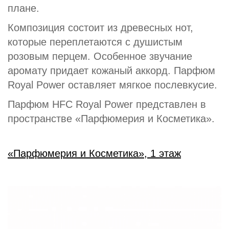
плане.
Композиция состоит из древесных нот,
которые переплетаются с душистым
розовым перцем. Особенное звучание
аромату придает кожаный аккорд. Парфюм
Royal Power оставляет мягкое послевкусие.
Парфюм HFC Royal Power представлен в
пространстве «Парфюмерия и Косметика».
«Парфюмерия и Косметика», 1 этаж