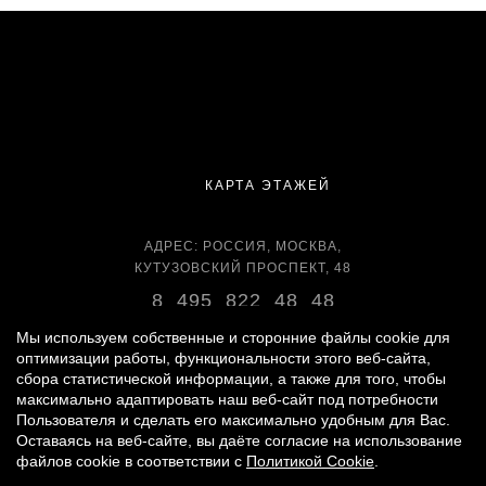
КАРТА ЭТАЖЕЙ
АДРЕС: РОССИЯ, МОСКВА,
КУТУЗОВСКИЙ ПРОСПЕКТ, 48
8 495 822 48 48
ВРЕМЯ РАБОТЫ:
Мы используем собственные и сторонние файлы cookie для
ЕЖЕДНЕВНО С 11:00 ДО 22:00
оптимизации работы, функциональности этого веб-сайта,
сбора статистической информации, а также для того, чтобы
максимально адаптировать наш веб-сайт под потребности
Пользователя и сделать его максимально удобным для Вас.
Оставаясь на веб-сайте, вы даёте согласие на использование
© 2007 -
2026
«ВРЕМЕНА ГОДА»
файлов cookie в соответствии с
Политикой Cookie
.