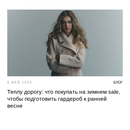
6 ФЕВ 2025
БЛОГ
Теплу дорогу: что покупать на зимнем sale,
чтобы подготовить гардероб к ранней
весне