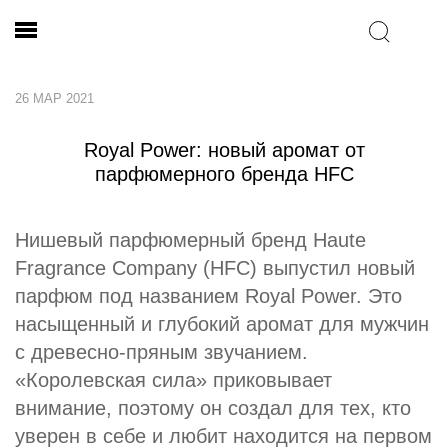
26 МАР 2021
Royal Power: новый аромат от
парфюмерного бренда HFC
Нишевый парфюмерный бренд Haute
Fragrance Company (HFC) выпустил новый
парфюм под названием Royal Power. Это
насыщенный и глубокий аромат для мужчин
с древесно-пряным звучанием.
«Королевская сила» приковывает
внимание, поэтому он создал для тех, кто
уверен в себе и любит находится на первом