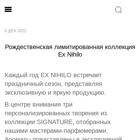
6 ДЕК 2022
Рождественская лимитированная коллекция
Ex Nihilo
Каждый год EX NIHILO встречает
праздничный сезон, представляя
эксклюзивную и яркую продукцию.
В центре внимания три
персонализированных творения из
коллекции SIGNATURE, отобранных
нашими мастерами-парфюмерами.
Ароматы представлены в эксклюзивной