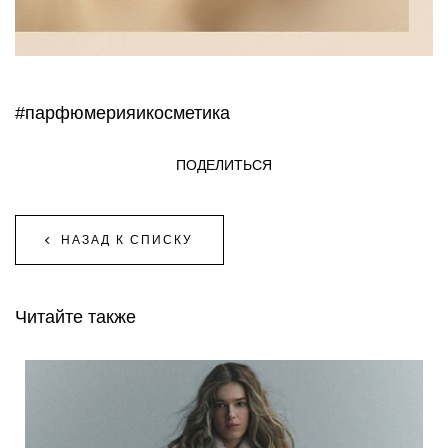
#парфюмерияикосметика
ПОДЕЛИТЬСЯ
НАЗАД К СПИСКУ
Читайте также