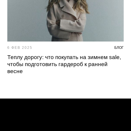
6 ФЕВ 2025
БЛОГ
Теплу дорогу: что покупать на зимнем sale,
чтобы подготовить гардероб к ранней
весне