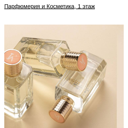
Парфюмерия и Косметика, 1 этаж