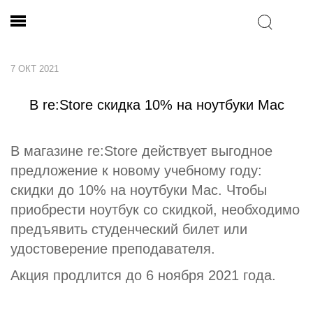
7 ОКТ 2021
В re:Store скидкa 10% на ноутбуки Mac
В магазине re:Store действует выгодное
предложение к новому учебному году:
скидки до 10% на ноутбуки Mac. Чтобы
приобрести ноутбук со скидкой, необходимо
предъявить студенческий билет или
удостоверение преподавателя.
Акция продлится до 6 ноября 2021 года.