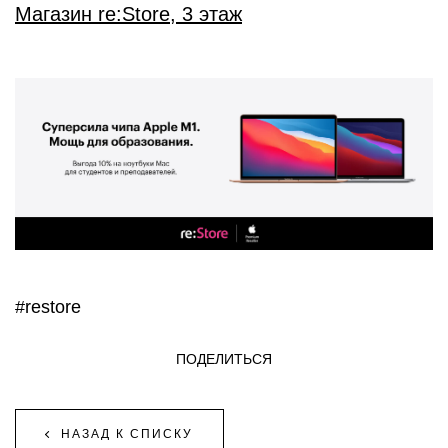
Магазин re:Store, 3 этаж
#restore
ПОДЕЛИТЬСЯ
НАЗАД К СПИСКУ