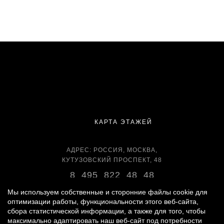
КАРТА ЭТАЖЕЙ
АДРЕС: РОССИЯ, МОСКВА,
КУТУЗОВСКИЙ ПРОСПЕКТ, 48
8 495 822 48 48
ВРЕМЯ РАБОТЫ:
Мы используем собственные и сторонние файлы cookie для
ЕЖЕДНЕВНО С 11:00 ДО 22:00
оптимизации работы, функциональности этого веб-сайта,
сбора статистической информации, а также для того, чтобы
максимально адаптировать наш веб-сайт под потребности