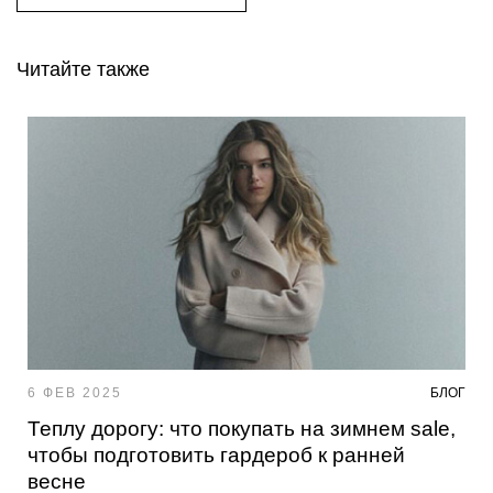
Читайте также
6 ФЕВ 2025
БЛОГ
Теплу дорогу: что покупать на зимнем sale,
чтобы подготовить гардероб к ранней
весне