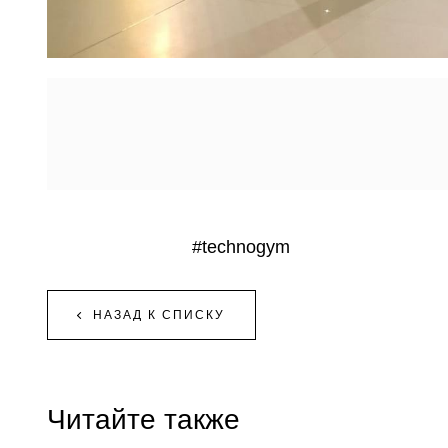
#technogym
НАЗАД К СПИСКУ
Читайте также