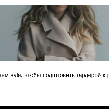
нем sale, чтобы подготовить гардероб к