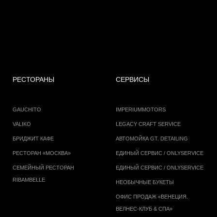
РЕСТОРАНЫ
СЕРВИСЫ
GAUCHITO
IMPERIUMMOTORS
VALIKO
LEGACY CRAFT SERVICE
БРИДЖИТ КАФЕ
АВТОМОЙКА GT. DETAILING
РЕСТОРАН «МОСКВА»
ЕДИНЫЙ СЕРВИС / ONLYSERVICE
СЕМЕЙНЫЙ РЕСТОРАН
ЕДИНЫЙ СЕРВИС / ONLYSERVICE
RIBAMBELLE
НЕОБЫЧНЫЕ БУКЕТЫ
ОФИС ПРОДАЖ «ВЕНЕЦИЯ.
ВЕЛНЕС-КЛУБ & СПА»