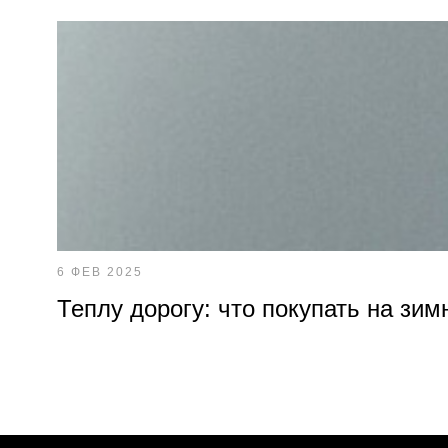
6 ФЕВ 2025
Теплу дорогу: что покупать на зим