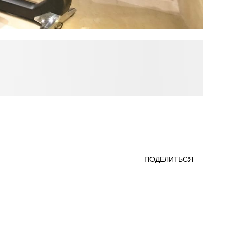
ПОДЕЛИТЬСЯ