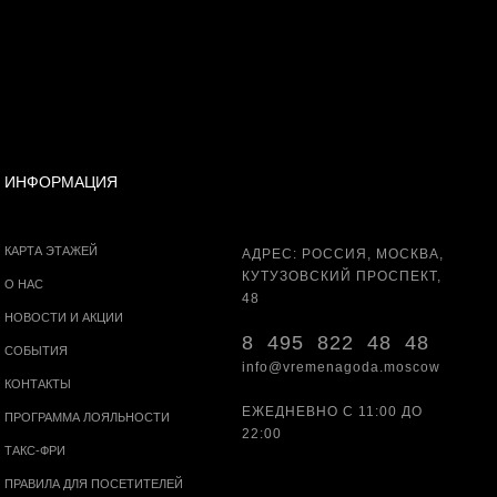
ИНФОРМАЦИЯ
КАРТА ЭТАЖЕЙ
АДРЕС: РОССИЯ, МОСКВА,
КУТУЗОВСКИЙ ПРОСПЕКТ,
О НАС
48
НОВОСТИ И АКЦИИ
8 495 822 48 48
СОБЫТИЯ
info@vremenagoda.moscow
КОНТАКТЫ
ЕЖЕДНЕВНО С 11:00 ДО
ПРОГРАММА ЛОЯЛЬНОСТИ
22:00
ТАКС-ФРИ
ПРАВИЛА ДЛЯ ПОСЕТИТЕЛЕЙ