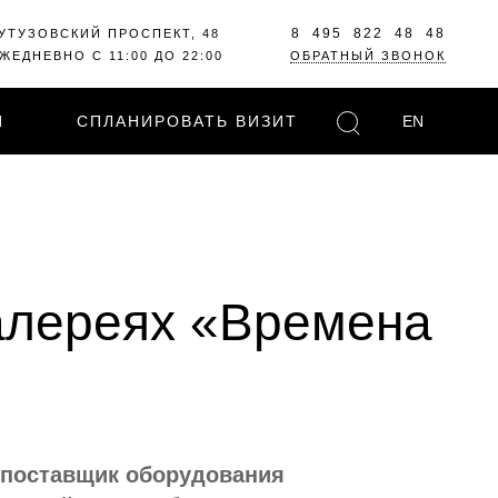
8 495 822 48 48
УТУЗОВСКИЙ ПРОСПЕКТ, 48
ЖЕДНЕВНО С 11:00 ДО 22:00
ОБРАТНЫЙ ЗВОНОК
И
СПЛАНИРОВАТЬ ВИЗИТ
EN
Галереях «Времена
 поставщик оборудования