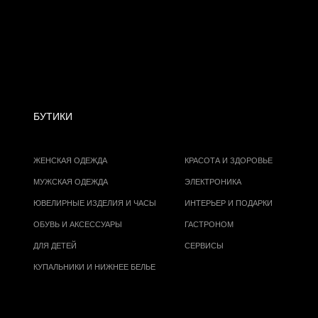
БУТИКИ
ЖЕНСКАЯ ОДЕЖДА
КРАСОТА И ЗДОРОВЬЕ
МУЖСКАЯ ОДЕЖДА
ЭЛЕКТРОНИКА
ЮВЕЛИРНЫЕ ИЗДЕЛИЯ И ЧАСЫ
ИНТЕРЬЕР И ПОДАРКИ
ОБУВЬ И АКСЕССУАРЫ
ГАСТРОНОМ
ДЛЯ ДЕТЕЙ
СЕРВИСЫ
КУПАЛЬНИКИ И НИЖНЕЕ БЕЛЬЕ