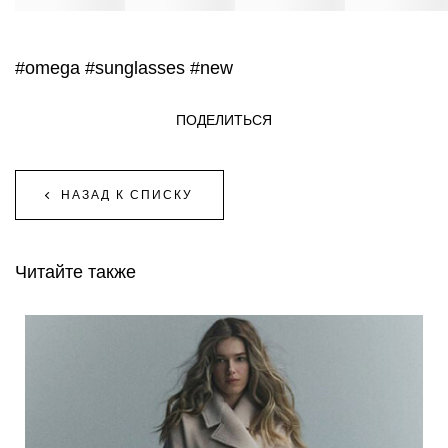
#omega
#sunglasses
#new
ПОДЕЛИТЬСЯ
НАЗАД К СПИСКУ
Читайте также