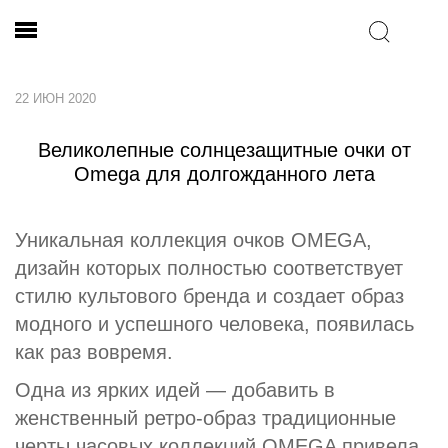
22 ИЮН 2020
Великолепные солнцезащитные очки от
Оmega для долгожданного лета
Уникальная коллекция очков OMEGA,
дизайн которых полностью соответствует
стилю культового бренда и создает образ
модного и успешного человека, появилась
как раз вовремя.
Одна из ярких идей — добавить в
женственный ретро-образ традиционные
черты часовых коллекций OMEGA привела