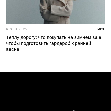
6 ФЕВ 2025
БЛОГ
Теплу дорогу: что покупать на зимнем sale,
чтобы подготовить гардероб к ранней
весне