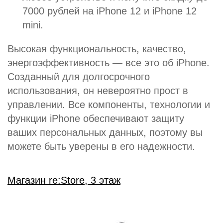
7000 рублей на iPhone 12 и iPhone 12
mini.
Высокая функциональность, качество,
энергоэффективность — все это об iPhone.
Созданный для долгосрочного
использования, он невероятно прост в
управлении. Все компоненты, технологии и
функции iPhone обеспечивают защиту
ваших персональных данных, поэтому вы
можете быть уверены в его надежности.
Магазин re:Store, 3 этаж