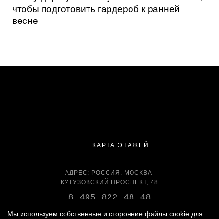
чтобы подготовить гардероб к ранней
весне
КАРТА ЭТАЖЕЙ
АДРЕС: РОССИЯ, МОСКВА,
КУТУЗОВСКИЙ ПРОСПЕКТ, 48
8 495 822 48 48
ВРЕМЯ РАБОТЫ:
Мы используем собственные и сторонние файлы cookie для