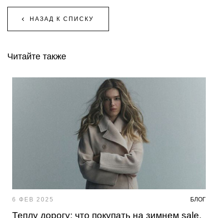
НАЗАД К СПИСКУ
Читайте также
6 ФЕВ 2025
БЛОГ
Теплу дорогу: что покупать на зимнем sale,