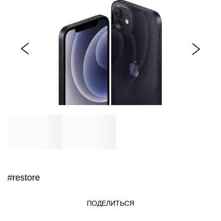
#restore
ПОДЕЛИТЬСЯ