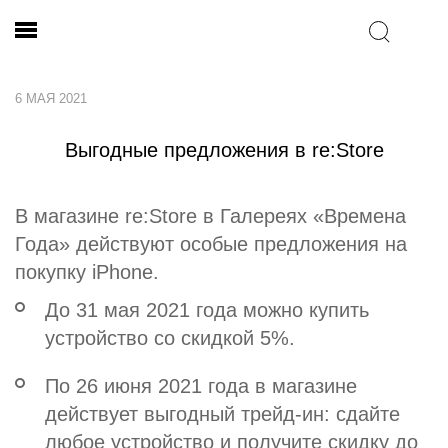
6 МАЯ 2021
Выгодные предложения в re:Store
В магазине re:Store в Галереях «Времена
Года» действуют особые предложения на
покупку iPhone.
До 31 мая 2021 года можно купить
устройство со скидкой 5%.
По 26 июня 2021 года в магазине
действует выгодный трейд-ин: сдайте
любое устройство и получите скидку до