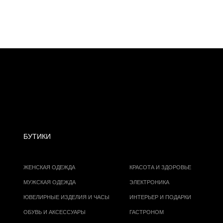
БУТИКИ
ЖЕНСКАЯ ОДЕЖДА
КРАСОТА И ЗДОРОВЬЕ
МУЖСКАЯ ОДЕЖДА
ЭЛЕКТРОНИКА
ЮВЕЛИРНЫЕ ИЗДЕЛИЯ И ЧАСЫ
ИНТЕРЬЕР И ПОДАРКИ
ОБУВЬ И АКСЕССУАРЫ
ГАСТРОНОМ