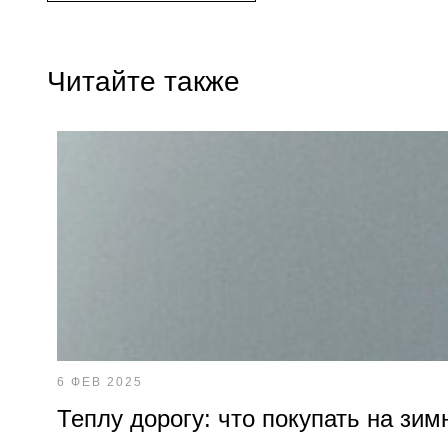
Читайте также
6 ФЕВ 2025
Теплу дорогу: что покупать на зим