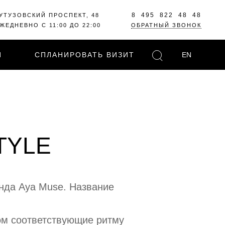
8 495 822 48 48
УТУЗОВСКИЙ ПРОСПЕКТ, 48
ЖЕДНЕВНО С 11:00 ДО 22:00
ОБРАТНЫЙ ЗВОНОК
И
СПЛАНИРОВАТЬ ВИЗИТ
EN
STYLE
нда Aya Muse. Название
ом соответствующие ритму