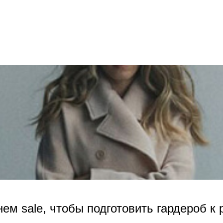
нем sale, чтобы подготовить гардероб к