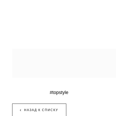
#topstyle
НАЗАД К СПИСКУ