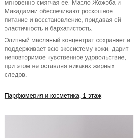
мгновенно смягчая ее. Масло Жожоба и
Макадамии обеспечивают роскошное
питание и восстановление, придавая ей
эластичность и бархатистость.
Элитный масляный концентрат сохраняет и
поддерживает всю экосистему кожи, дарит
неповторимое чувственное удовольствие,
при этом не оставляя никаких жирных
следов.
Парфюмерия и косметика, 1 этаж