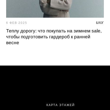
6 ФЕВ 2025
БЛОГ
Теплу дорогу: что покупать на зимнем sale,
чтобы подготовить гардероб к ранней
весне
КАРТА ЭТАЖЕЙ