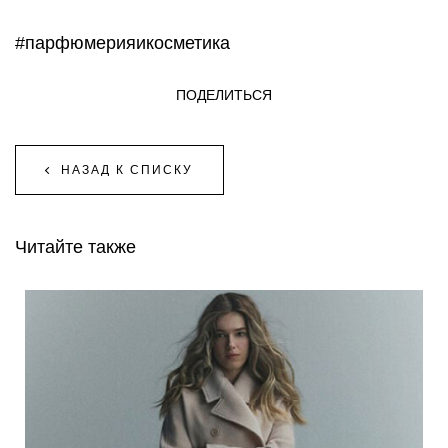
#парфюмерияикосметика
ПОДЕЛИТЬСЯ
НАЗАД К СПИСКУ
Читайте также