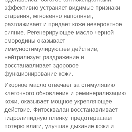
эффективно устраняет видимые признаки
старения, мгновенно наполняет,
разглаживает и придает коже невероятное
сияние. Регенерирующее масло черной
смородины оказывает
иммуностимулирующее действие,
нейтрализует раздражение и
восстанавливает здоровое
функционирование кожи.
Икорное масло отвечает за стимуляцию
клеточного обновления и реминерализацию
кожи, оказывает мощное укрепляющее
действие. Фитосквалан восстанавливает
гидролипидную пленку, предотвращает
потерю влаги, улучшая дыхание кожи и