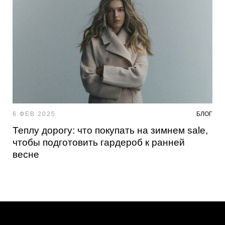
6 ФЕВ 2025
БЛОГ
Теплу дорогу: что покупать на зимнем sale,
чтобы подготовить гардероб к ранней
весне