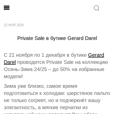
22 НОЯ 2024
Private Sale в бутике Gerard Darel
С 21 ноября по 1 декабря в бутике
Gerard
Darel
проводится Private Sale на коллекцию
Осень-Зима 24/25 – до 50% на избранные
модели!
Зима уже близко, самое время
подготовиться к холодам: шерстяное пальто
не только согреет, но и подчеркнёт вашу
элегантность, а мягкие перчатки из