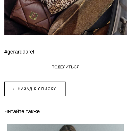
#gerarddarel
ПОДЕЛИТЬСЯ
НАЗАД К СПИСКУ
Читайте также