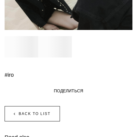
#iro
ПОДЕЛИТЬСЯ
BACK TO LIST