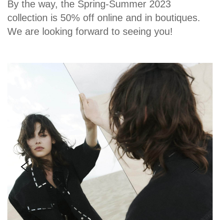
By the way, the Spring-Summer 2023
collection is 50% off online and in boutiques.
We are looking forward to seeing you!