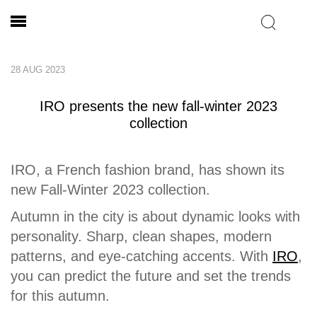
28 AUG 2023
IRO presents the new fall-winter 2023
collection
IRO, a French fashion brand, has shown its
new Fall-Winter 2023 collection.
Autumn in the city is about dynamic looks with
personality. Sharp, clean shapes, modern
patterns, and eye-catching accents. With
IRO
,
you can predict the future and set the trends
for this autumn.