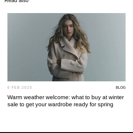
Read also
6 FEB 2025
BLOG
Warm weather welcome: what to buy at winter
sale to get your wardrobe ready for spring