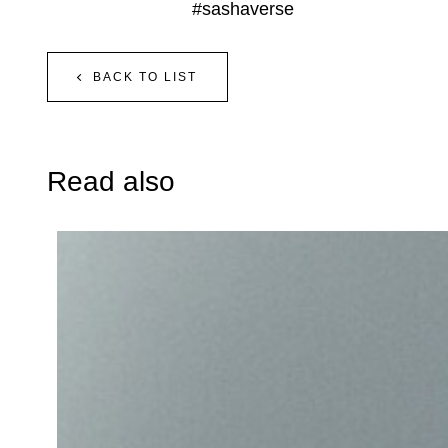
#sashaverse
BACK TO LIST
Read also