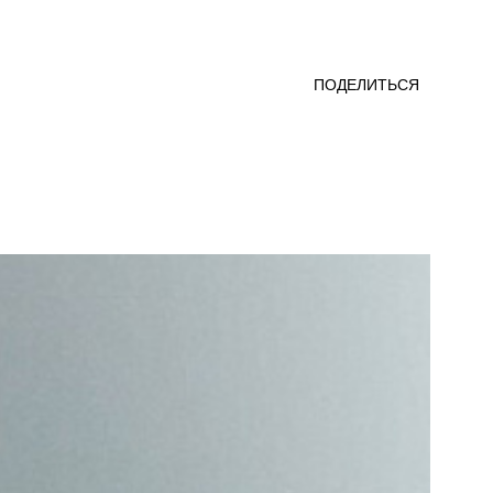
ПОДЕЛИТЬСЯ