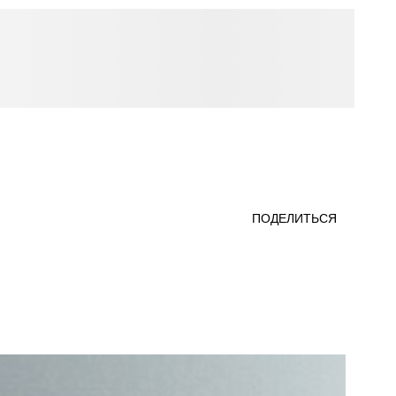
ПОДЕЛИТЬСЯ