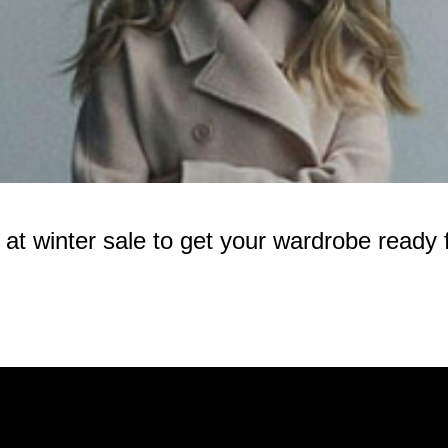
 winter sale to get your wardrobe ready f