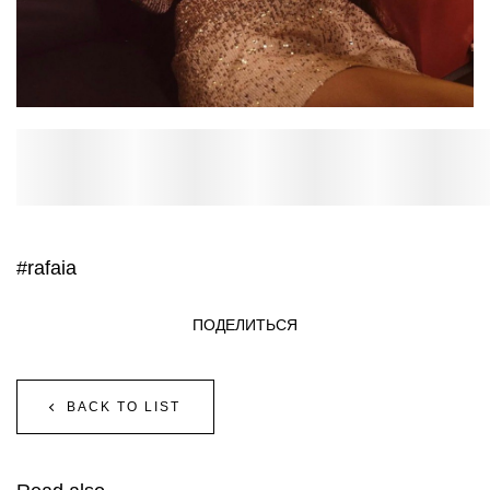
#rafaia
ПОДЕЛИТЬСЯ
BACK TO LIST