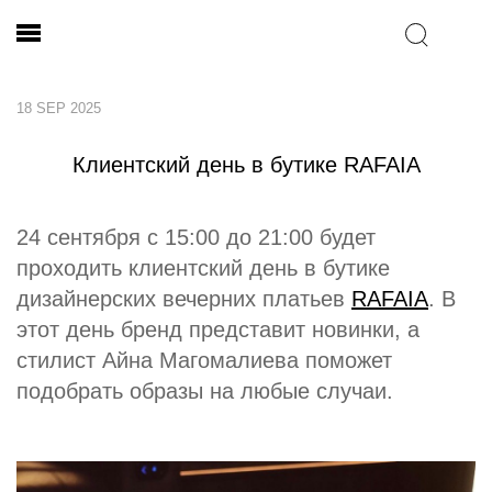
18 SEP 2025
Клиентский день в бутике RAFAIA
24 сентября с 15:00 до 21:00 будет
проходить клиентский день в бутике
дизайнерских вечерних платьев
RAFAIA
. В
этот день бренд представит новинки, а
стилист Айна Магомалиева поможет
подобрать образы на любые случаи.