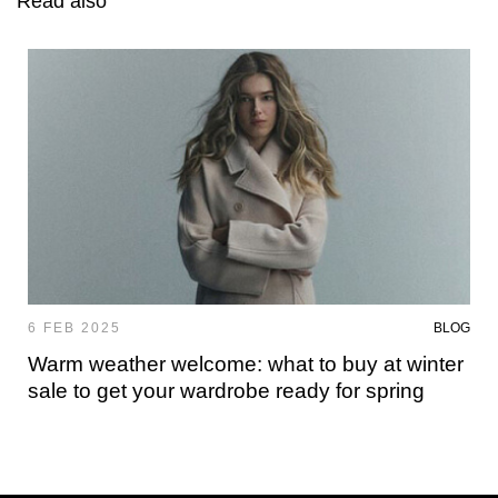
Read also
6 FEB 2025
BLOG
Warm weather welcome: what to buy at winter
sale to get your wardrobe ready for spring