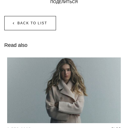
ПОДЕЛИТЬСЯ
BACK TO LIST
Read also