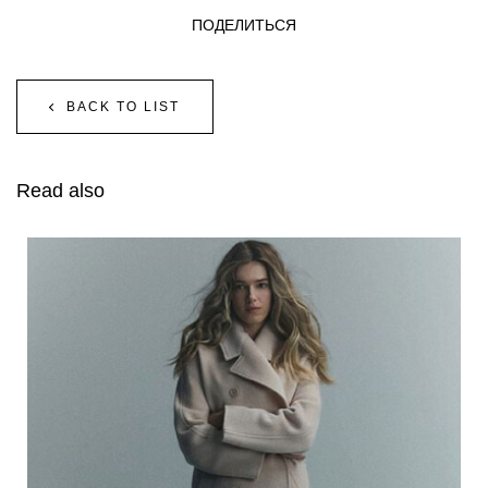
ПОДЕЛИТЬСЯ
BACK TO LIST
Read also