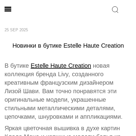
25 SEP 2025
Новинки в бутике Estelle Haute Creation
В бутике
Estelle Haute Creation
новая
коллекция бренда Livy, созданного
креативным французским дизайнером
Лизой Шави. Вам точно понравятся эти
оригинальные модели, украшенные
стильными металлическими деталями,
цепочками, шнуровками и аппликациями.
Яркая цветочная вышивка в духе картин