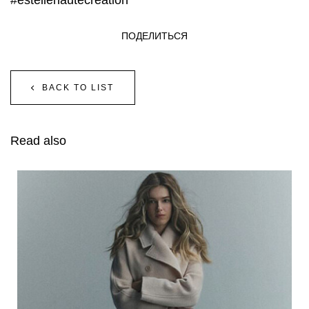
#estellehautecreation
ПОДЕЛИТЬСЯ
BACK TO LIST
Read also