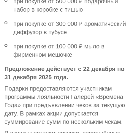
при покупке от 500 000 ₽ подарочный
набор в коробке с тишью
при покупке от 300 000 ₽ ароматический
диффузор в тубусе
при покупке от 100 000 ₽ мыло в
фирменном мешочке
Предложение действует с 22 декабря по
31 декабря 2025 года.
Подарки предоставляются участникам
программы лояльности Галерей «Времена
Года» при предъявлении чеков за текущую
дату. В рамках акции допускается
суммирование сумм по нескольким чекам.