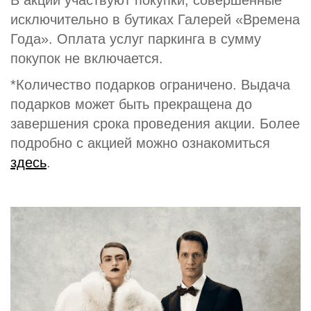
В акции участвуют покупки, совершённые
исключительно в бутиках Галерей «Времена
Года». Оплата услуг паркинга в сумму
покупок не включается.
*Количество подарков ограничено. Выдача
подарков может быть прекращена до
завершения срока проведения акции. Более
подробно с акцией можно ознакомиться
здесь
.