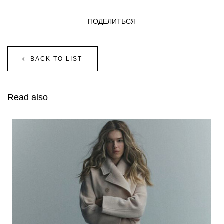
ПОДЕЛИТЬСЯ
BACK TO LIST
Read also