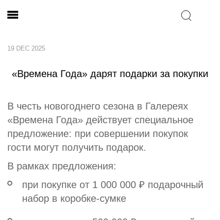
19 DEC 2025
«Времена Года» дарят подарки за покупки
В честь новогоднего сезона в Галереях
«Времена Года» действует специальное
предложение: при совершении покупок
гости могут получить подарок.
В рамках предложения:
при покупке от 1 000 000 ₽ подарочный
набор в коробке-сумке