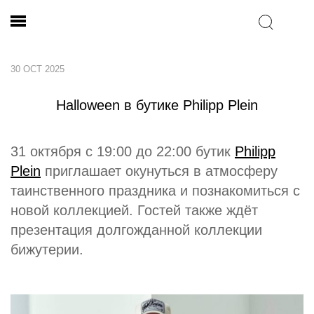
30 OCT 2025
Halloween в бутике Philipp Plein
31 октября с 19:00 до 22:00 бутик
Philipp
Plein
приглашает окунуться в атмосферу
таинственного праздника и познакомиться с
новой коллекцией. Гостей также ждёт
презентация долгожданной коллекции
бижутерии.