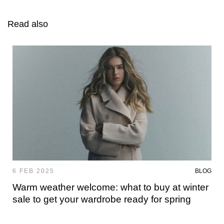
Read also
6 FEB 2025
BLOG
Warm weather welcome: what to buy at winter
sale to get your wardrobe ready for spring