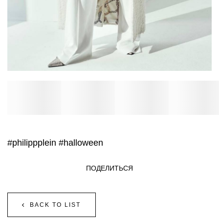
#philippplein
#halloween
ПОДЕЛИТЬСЯ
BACK TO LIST