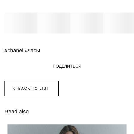
#chanel
#часы
ПОДЕЛИТЬСЯ
BACK TO LIST
Read also