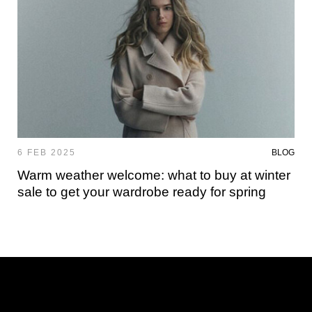
6 FEB 2025
BLOG
Warm weather welcome: what to buy at winter
sale to get your wardrobe ready for spring