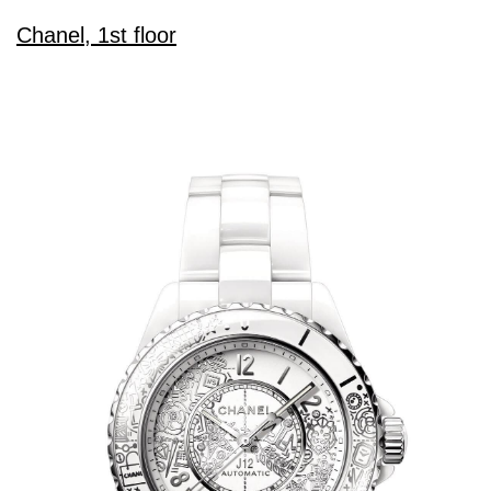
Chanel, 1st floor